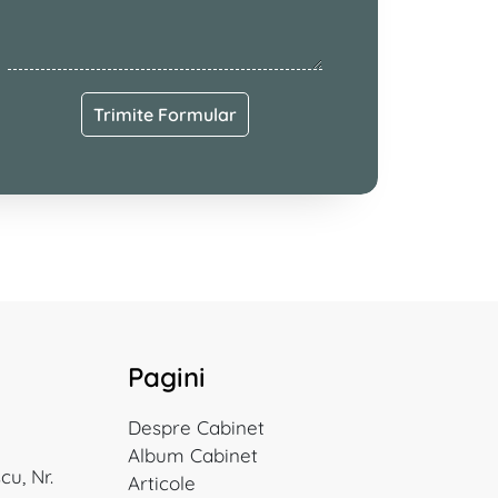
Trimite Formular
Pagini
Despre Cabinet
Album Cabinet
cu, Nr.
Articole