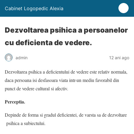
Cabinet Logopedic Alexia
Dezvoltarea psihica a persoanelor
cu deficienta de vedere.
admin
12 ani ago
Dezvoltarea psihica a deficientului de vedere este relativ normala,
daca persoana isi desfasoara viata intr-un mediu favorabil din
punct de vedere cultural si afectiv.
Perceptia.
Depinde de forma si gradul deficientei, de varsta sa de dezvoltare
psihica a subiectului.