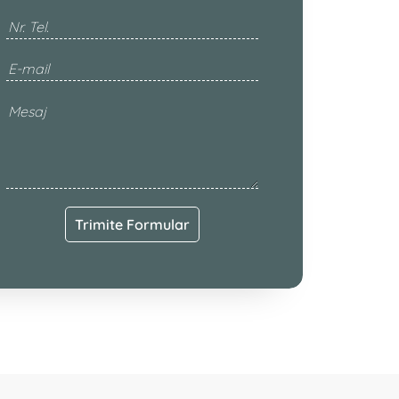
Trimite Formular